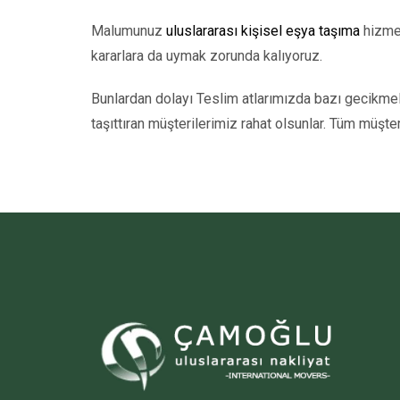
Malumunuz
uluslararası kişisel eşya taşıma
hizmet
kararlara da uymak zorunda kalıyoruz.
Bunlardan dolayı Teslim atlarımızda bazı gecikmeler
taşıttıran müşterilerimiz rahat olsunlar. Tüm müşter