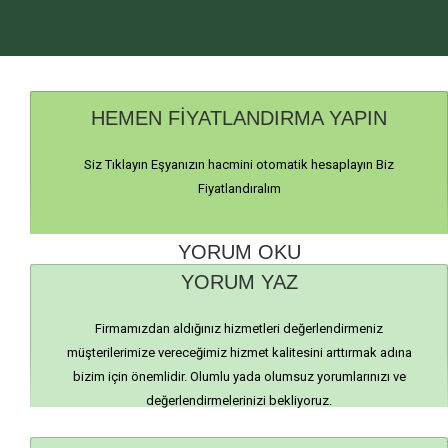
HEMEN FİYATLANDIRMA YAPIN
Siz Tıklayın Eşyanızın hacmini otomatik hesaplayın Biz
Fiyatlandıralım
YORUM OKU
YORUM YAZ
Firmamızdan aldığınız hizmetleri değerlendirmeniz
müşterilerimize vereceğimiz hizmet kalitesini arttırmak adına
bizim için önemlidir. Olumlu yada olumsuz yorumlarınızı ve
değerlendirmelerinizi bekliyoruz.