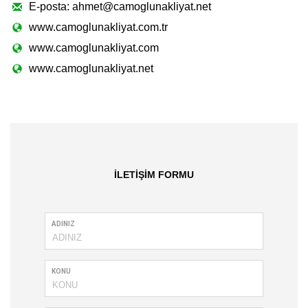
E-posta: ahmet@camoglunakliyat.net
www.camoglunakliyat.com.tr
www.camoglunakliyat.com
www.camoglunakliyat.net
İLETİŞİM FORMU
ADINIZ
KONU