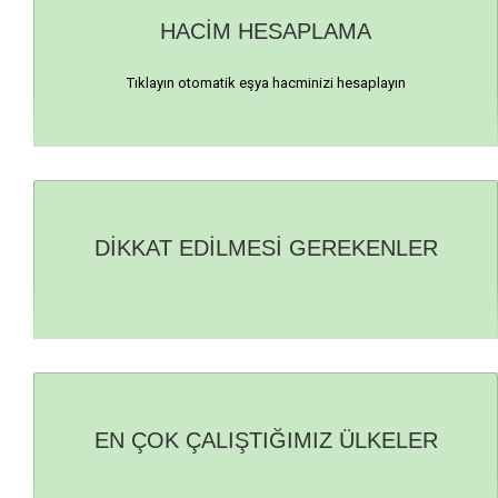
HACİM HESAPLAMA
Tıklayın otomatik eşya hacminizi hesaplayın
DİKKAT EDİLMESİ GEREKENLER
EN ÇOK ÇALIŞTIĞIMIZ ÜLKELER