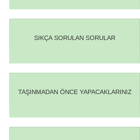
SIKÇA SORULAN SORULAR
TAŞINMADAN ÖNCE YAPACAKLARINIZ