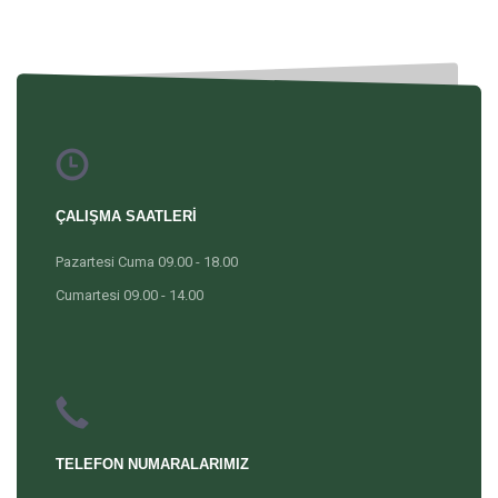
ÇALIŞMA SAATLERİ
Pazartesi Cuma 09.00 - 18.00
Cumartesi 09.00 - 14.00
TELEFON NUMARALARIMIZ