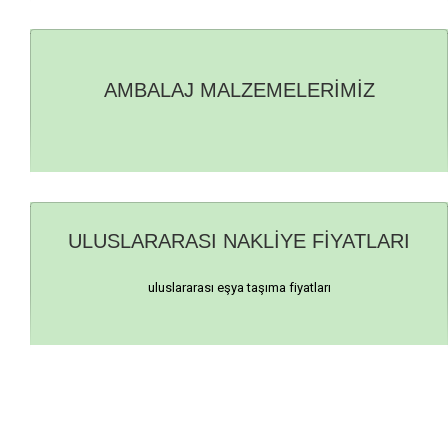
AMBALAJ MALZEMELERİMİZ
ULUSLARARASI NAKLİYE FİYATLARI
uluslararası eşya taşıma fiyatları