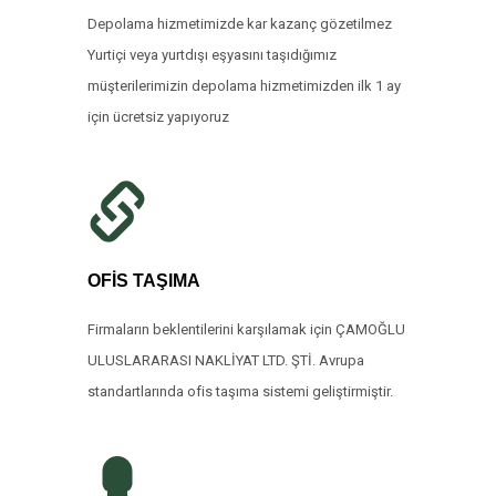
Depolama hizmetimizde kar kazanç gözetilmez
Yurtiçi veya yurtdışı eşyasını taşıdığımız
müşterilerimizin depolama hizmetimizden ilk 1 ay
için ücretsiz yapıyoruz
OFİS TAŞIMA
Firmaların beklentilerini karşılamak için ÇAMOĞLU
ULUSLARARASI NAKLİYAT LTD. ŞTİ. Avrupa
standartlarında ofis taşıma sistemi geliştirmiştir.