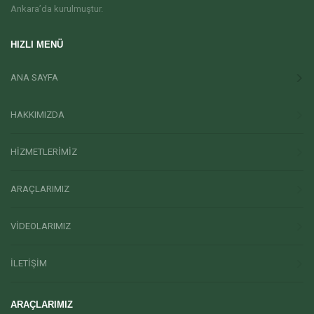
Ankara’da kurulmuştur.
HIZLI MENÜ
ANA SAYFA
HAKKIMIZDA
HİZMETLERİMİZ
ARAÇLARIMIZ
VİDEOLARIMIZ
İLETİŞİM
ARAÇLARIMIZ