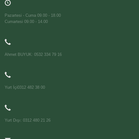
Pazartesi - Cuma 09.00 - 18.00
Cumartesi 09.00 - 14.00
Ahmet BUYUK: 0532 334 79 16
Yurt İçi0312 482 38 00
Yurt Dışı: 0312 480 21 26