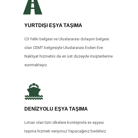
YURTDIŞI EŞYA TAŞIMA
C3 Yetki belgesi ve Uluslararası dolaşım belgesi
olan CEMT belgesiyle Uluslararası Evden Eve
Nakliyat hizmetini de en üst düzeyde müşterilerine
sunmaktayız.
DENİZYOLU EŞYA TAŞIMA
Liman olan tüm ülkelere konteynırla ev eşyası
taşıma hizmeti veriyoruz Yapacağınız bedelsiz