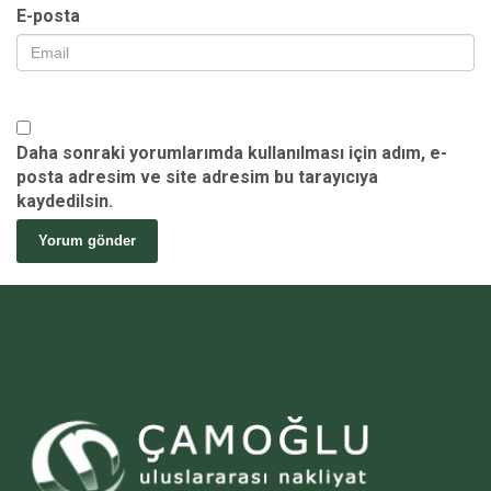
E-posta
Daha sonraki yorumlarımda kullanılması için adım, e-
posta adresim ve site adresim bu tarayıcıya
kaydedilsin.