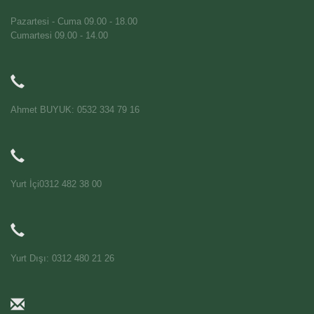
Pazartesi - Cuma 09.00 - 18.00
Cumartesi 09.00 - 14.00
Ahmet BUYUK: 0532 334 79 16
Yurt İçi0312 482 38 00
Yurt Dışı: 0312 480 21 26