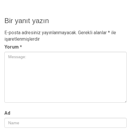
Bir yanıt yazın
E-posta adresiniz yayınlanmayacak.
Gerekli alanlar
*
ile
işaretlenmişlerdir
Yorum
*
Ad