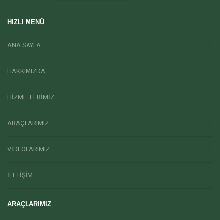
HIZLI MENÜ
ANA SAYFA
HAKKIMIZDA
HİZMETLERİMİZ
ARAÇLARIMIZ
VİDEOLARIMIZ
İLETİŞİM
ARAÇLARIMIZ