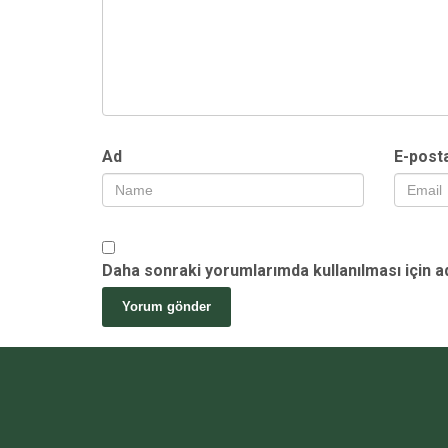
Ad
E-post
Daha sonraki yorumlarımda kullanılması için a