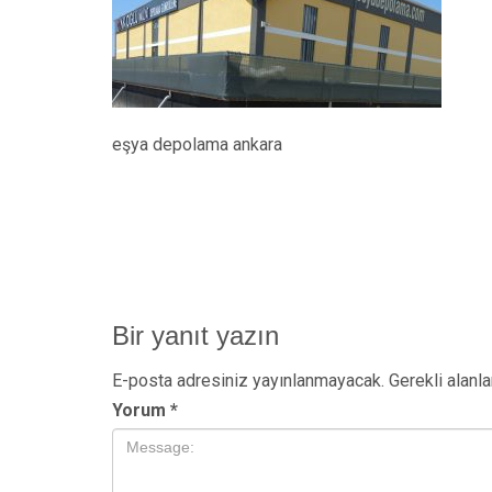
eşya depolama ankara
Bir yanıt yazın
E-posta adresiniz yayınlanmayacak.
Gerekli alanl
Yorum
*