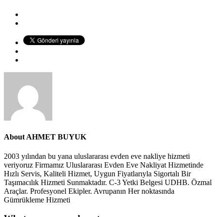
About
AHMET BUYUK
2003 yılından bu yana uluslararası evden eve nakliye hizmeti
veriyoruz Firmamız Uluslararası Evden Eve Nakliyat Hizmetinde
Hızlı Servis, Kaliteli Hizmet, Uygun Fiyatlarıyla Sigortalı Bir
Taşımacılık Hizmeti Sunmaktadır. C-3 Yetki Belgesi UDHB. Özmal
Araçlar. Profesyonel Ekipler. Avrupanın Her noktasında
Gümrükleme Hizmeti