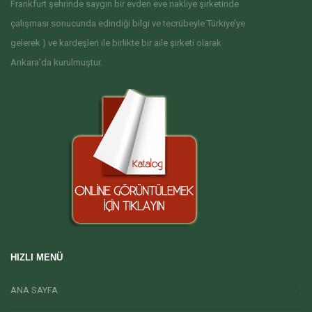
Frankfurt şehrinde saygın bir evden eve nakliye şirketinde
çalışması sonucunda edindiği bilgi ve tecrübeyle Türkiye’ye
gelerek ) ve kardeşleri ile birlikte bir aile şirketi olarak
Ankara’da kurulmuştur.
HIZLI MENÜ
ANA SAYFA