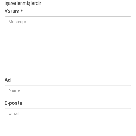
işaretlenmişlerdir
Yorum
*
Ad
E-posta