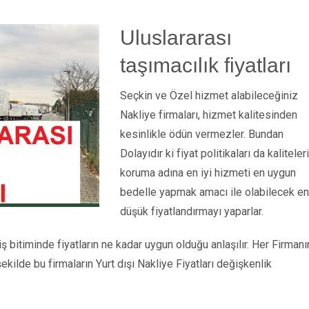
Uluslararası
taşımacılık fiyatları
Seçkin ve Özel hizmet alabileceğiniz
Nakliye firmaları, hizmet kalitesinden
kesinlikle ödün vermezler. Bundan
Dolayıdır ki fiyat politikaları da kaliteleri
koruma adına en iyi hizmeti en uygun
bedelle yapmak amacı ile olabilecek en
düşük fiyatlandırmayı yaparlar.
bitiminde fiyatların ne kadar uygun olduğu anlaşılır. Her Firmanı
ekilde bu firmaların Yurt dışı Nakliye Fiyatları değişkenlik