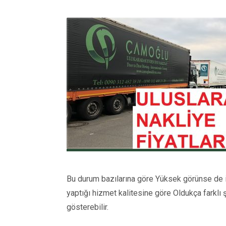
Bu durum bazılarına göre Yüksek görünse de iş 
yaptığı hizmet kalitesine göre Oldukça farklı ş
gösterebilir.