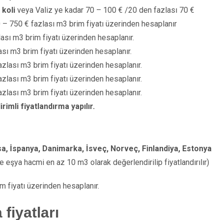
 koli
veya Valiz ye kadar 70 – 100 € /20 den fazlası 70 €
– 750 € fazlası m3 brim fiyatı üzerinden hesaplanır
ası m3 brim fiyatı üzerinden hesaplanır.
sı m3 brim fiyatı üzerinden hesaplanır.
zlası m3 brim fiyatı üzerinden hesaplanır.
zlası m3 brim fiyatı üzerinden hesaplanır.
zlası m3 brim fiyatı üzerinden hesaplanır.
rimli fiyatlandırma yapılır.
sa, İspanya, Danimarka, İsveç, Norveç, Finlandiya, Estonya
 eşya hacmi en az 10 m3 olarak değerlendirilip fiyatlandırılır)
 fiyatı üzerinden hesaplanır.
fiyatları