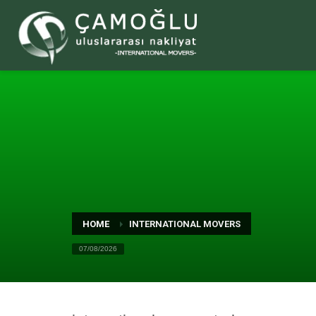
HOME
INTERNATIONAL MOVERS
07/08/2026