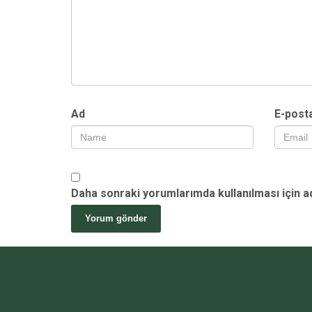
Ad
E-post
Daha sonraki yorumlarımda kullanılması için a